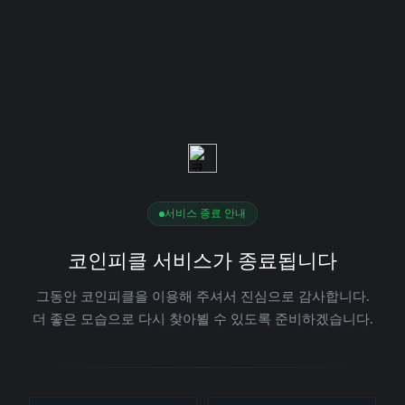
서비스 종료 안내
코인피클 서비스가 종료됩니다
그동안 코인피클을 이용해 주셔서 진심으로 감사합니다.
더 좋은 모습으로 다시 찾아뵐 수 있도록 준비하겠습니다.