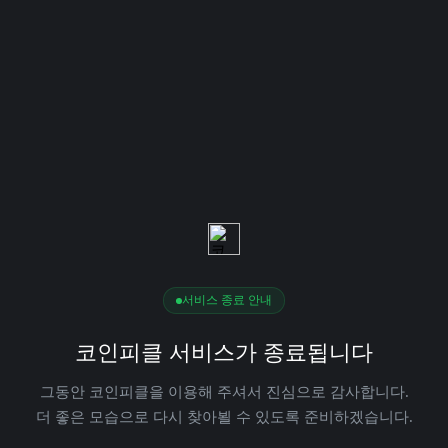
서비스 종료 안내
코인피클 서비스가 종료됩니다
그동안 코인피클을 이용해 주셔서 진심으로 감사합니다.
더 좋은 모습으로 다시 찾아뵐 수 있도록 준비하겠습니다.