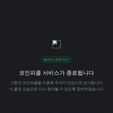
서비스 종료 안내
코인피클 서비스가 종료됩니다
그동안 코인피클을 이용해 주셔서 진심으로 감사합니다.
더 좋은 모습으로 다시 찾아뵐 수 있도록 준비하겠습니다.