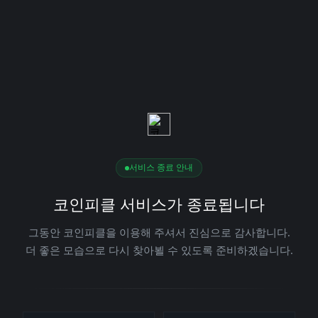
서비스 종료 안내
코인피클 서비스가 종료됩니다
그동안 코인피클을 이용해 주셔서 진심으로 감사합니다.
더 좋은 모습으로 다시 찾아뵐 수 있도록 준비하겠습니다.