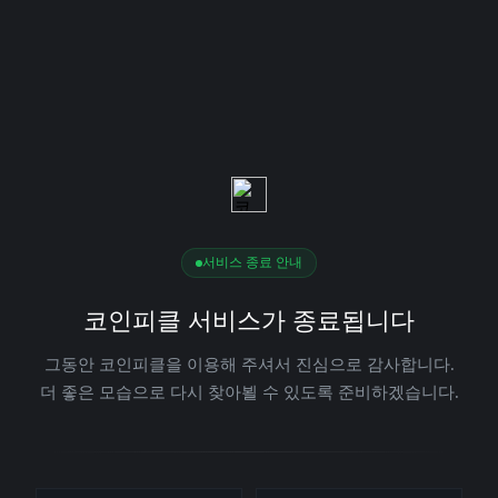
서비스 종료 안내
코인피클 서비스가 종료됩니다
그동안 코인피클을 이용해 주셔서 진심으로 감사합니다.
더 좋은 모습으로 다시 찾아뵐 수 있도록 준비하겠습니다.