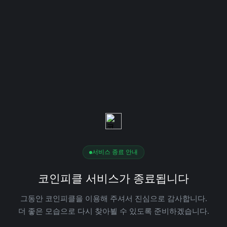
서비스 종료 안내
코인피클 서비스가 종료됩니다
그동안 코인피클을 이용해 주셔서 진심으로 감사합니다.
더 좋은 모습으로 다시 찾아뵐 수 있도록 준비하겠습니다.