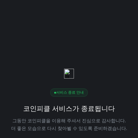
서비스 종료 안내
코인피클 서비스가 종료됩니다
그동안 코인피클을 이용해 주셔서 진심으로 감사합니다.
더 좋은 모습으로 다시 찾아뵐 수 있도록 준비하겠습니다.