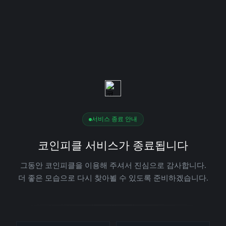
서비스 종료 안내
코인피클 서비스가 종료됩니다
그동안 코인피클을 이용해 주셔서 진심으로 감사합니다.
더 좋은 모습으로 다시 찾아뵐 수 있도록 준비하겠습니다.