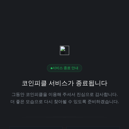
서비스 종료 안내
코인피클 서비스가 종료됩니다
그동안 코인피클을 이용해 주셔서 진심으로 감사합니다.
더 좋은 모습으로 다시 찾아뵐 수 있도록 준비하겠습니다.