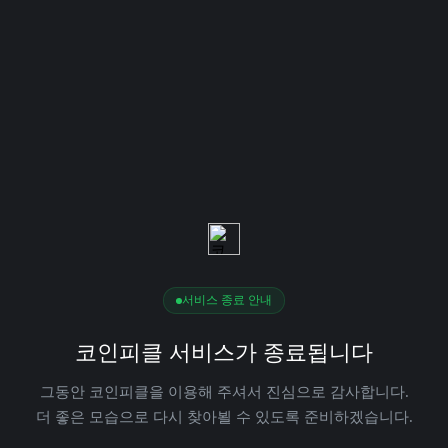
서비스 종료 안내
코인피클 서비스가 종료됩니다
그동안 코인피클을 이용해 주셔서 진심으로 감사합니다.
더 좋은 모습으로 다시 찾아뵐 수 있도록 준비하겠습니다.