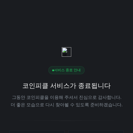
서비스 종료 안내
코인피클 서비스가 종료됩니다
그동안 코인피클을 이용해 주셔서 진심으로 감사합니다.
더 좋은 모습으로 다시 찾아뵐 수 있도록 준비하겠습니다.