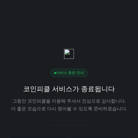
서비스 종료 안내
코인피클 서비스가 종료됩니다
그동안 코인피클을 이용해 주셔서 진심으로 감사합니다.
더 좋은 모습으로 다시 찾아뵐 수 있도록 준비하겠습니다.