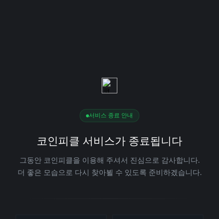
서비스 종료 안내
코인피클 서비스가 종료됩니다
그동안 코인피클을 이용해 주셔서 진심으로 감사합니다.
더 좋은 모습으로 다시 찾아뵐 수 있도록 준비하겠습니다.