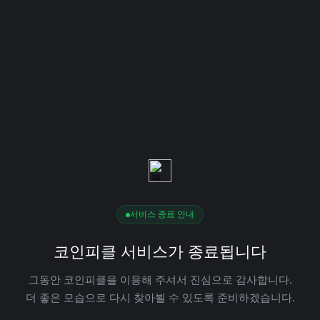
서비스 종료 안내
코인피클 서비스가 종료됩니다
그동안 코인피클을 이용해 주셔서 진심으로 감사합니다.
더 좋은 모습으로 다시 찾아뵐 수 있도록 준비하겠습니다.