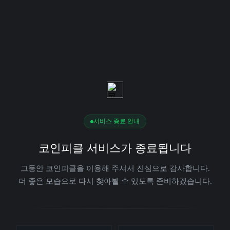
서비스 종료 안내
코인피클 서비스가 종료됩니다
그동안 코인피클을 이용해 주셔서 진심으로 감사합니다.
더 좋은 모습으로 다시 찾아뵐 수 있도록 준비하겠습니다.