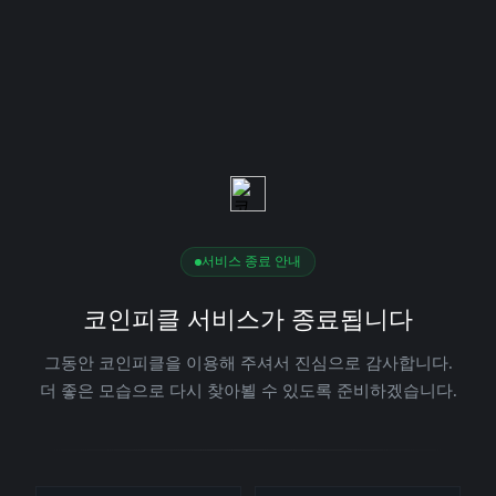
서비스 종료 안내
코인피클 서비스가 종료됩니다
그동안 코인피클을 이용해 주셔서 진심으로 감사합니다.
더 좋은 모습으로 다시 찾아뵐 수 있도록 준비하겠습니다.