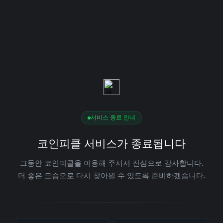
서비스 종료 안내
코인피클 서비스가 종료됩니다
그동안 코인피클을 이용해 주셔서 진심으로 감사합니다.
더 좋은 모습으로 다시 찾아뵐 수 있도록 준비하겠습니다.