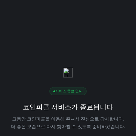
서비스 종료 안내
코인피클 서비스가 종료됩니다
그동안 코인피클을 이용해 주셔서 진심으로 감사합니다.
더 좋은 모습으로 다시 찾아뵐 수 있도록 준비하겠습니다.