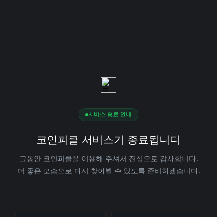
서비스 종료 안내
코인피클 서비스가 종료됩니다
그동안 코인피클을 이용해 주셔서 진심으로 감사합니다.
더 좋은 모습으로 다시 찾아뵐 수 있도록 준비하겠습니다.