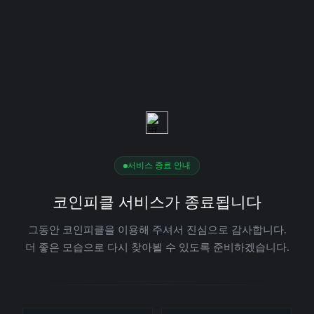
서비스 종료 안내
코인피클 서비스가 종료됩니다
그동안 코인피클을 이용해 주셔서 진심으로 감사합니다.
더 좋은 모습으로 다시 찾아뵐 수 있도록 준비하겠습니다.