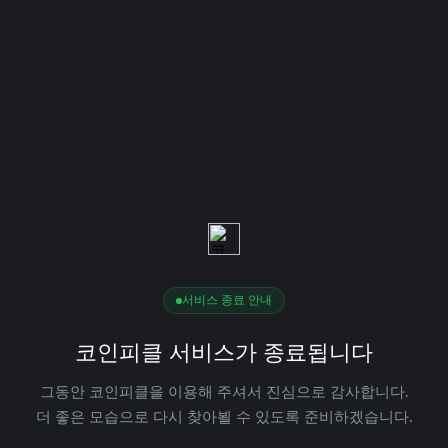
서비스 종료 안내
코인피클 서비스가 종료됩니다
그동안 코인피클을 이용해 주셔서 진심으로 감사합니다.
더 좋은 모습으로 다시 찾아뵐 수 있도록 준비하겠습니다.