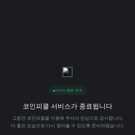
서비스 종료 안내
코인피클 서비스가 종료됩니다
그동안 코인피클을 이용해 주셔서 진심으로 감사합니다.
더 좋은 모습으로 다시 찾아뵐 수 있도록 준비하겠습니다.