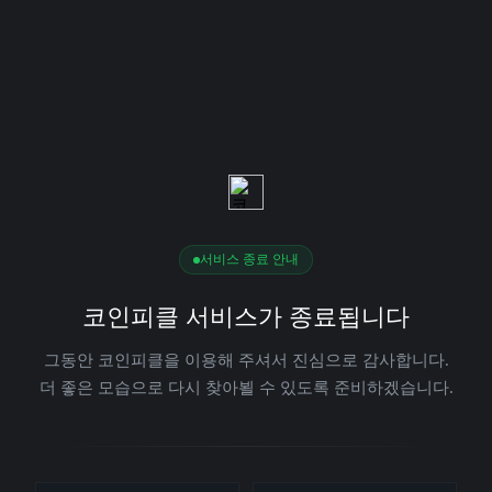
서비스 종료 안내
코인피클 서비스가 종료됩니다
그동안 코인피클을 이용해 주셔서 진심으로 감사합니다.
더 좋은 모습으로 다시 찾아뵐 수 있도록 준비하겠습니다.