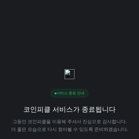
서비스 종료 안내
코인피클 서비스가 종료됩니다
그동안 코인피클을 이용해 주셔서 진심으로 감사합니다.
더 좋은 모습으로 다시 찾아뵐 수 있도록 준비하겠습니다.