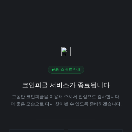
서비스 종료 안내
코인피클 서비스가 종료됩니다
그동안 코인피클을 이용해 주셔서 진심으로 감사합니다.
더 좋은 모습으로 다시 찾아뵐 수 있도록 준비하겠습니다.