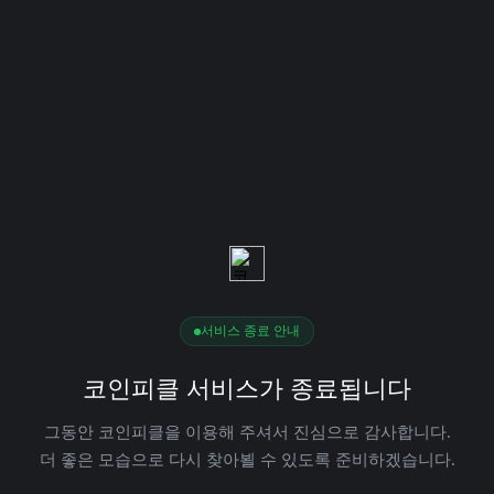
서비스 종료 안내
코인피클 서비스가 종료됩니다
그동안 코인피클을 이용해 주셔서 진심으로 감사합니다.
더 좋은 모습으로 다시 찾아뵐 수 있도록 준비하겠습니다.