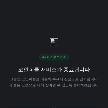
서비스 종료 안내
코인피클 서비스가 종료됩니다
그동안 코인피클을 이용해 주셔서 진심으로 감사합니다.
더 좋은 모습으로 다시 찾아뵐 수 있도록 준비하겠습니다.