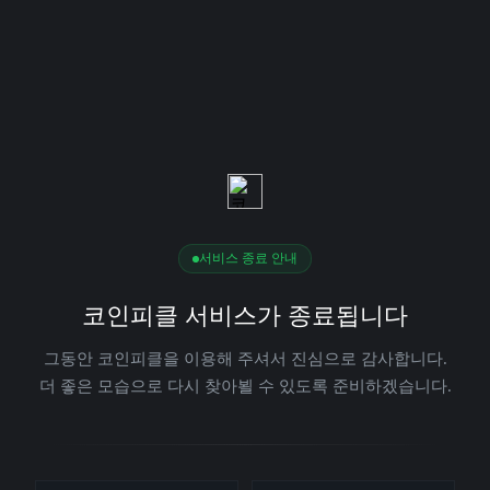
서비스 종료 안내
코인피클 서비스가 종료됩니다
그동안 코인피클을 이용해 주셔서 진심으로 감사합니다.
더 좋은 모습으로 다시 찾아뵐 수 있도록 준비하겠습니다.