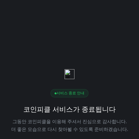
서비스 종료 안내
코인피클 서비스가 종료됩니다
그동안 코인피클을 이용해 주셔서 진심으로 감사합니다.
더 좋은 모습으로 다시 찾아뵐 수 있도록 준비하겠습니다.