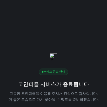
서비스 종료 안내
코인피클 서비스가 종료됩니다
그동안 코인피클을 이용해 주셔서 진심으로 감사합니다.
더 좋은 모습으로 다시 찾아뵐 수 있도록 준비하겠습니다.