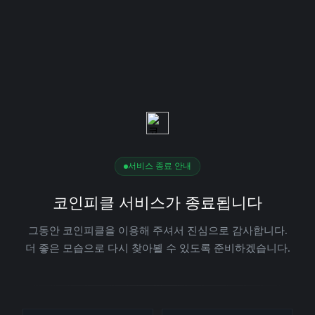
서비스 종료 안내
코인피클 서비스가 종료됩니다
그동안 코인피클을 이용해 주셔서 진심으로 감사합니다.
더 좋은 모습으로 다시 찾아뵐 수 있도록 준비하겠습니다.