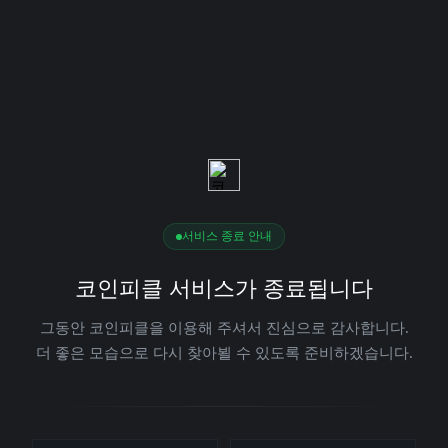
서비스 종료 안내
코인피클 서비스가 종료됩니다
그동안 코인피클을 이용해 주셔서 진심으로 감사합니다.
더 좋은 모습으로 다시 찾아뵐 수 있도록 준비하겠습니다.