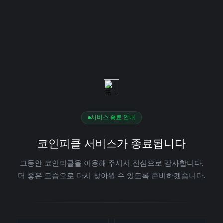
서비스 종료 안내
코인피클 서비스가 종료됩니다
그동안 코인피클을 이용해 주셔서 진심으로 감사합니다.
더 좋은 모습으로 다시 찾아뵐 수 있도록 준비하겠습니다.