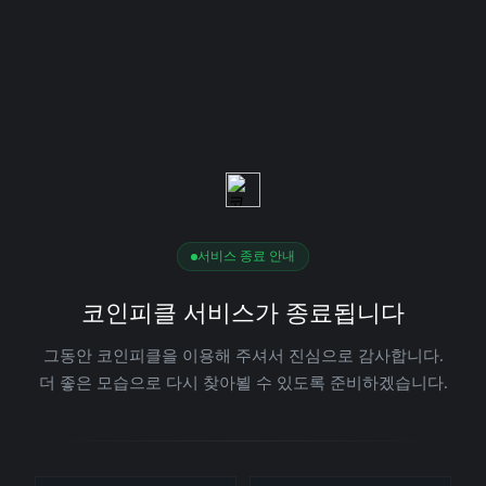
서비스 종료 안내
코인피클 서비스가 종료됩니다
그동안 코인피클을 이용해 주셔서 진심으로 감사합니다.
더 좋은 모습으로 다시 찾아뵐 수 있도록 준비하겠습니다.