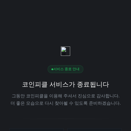
서비스 종료 안내
코인피클 서비스가 종료됩니다
그동안 코인피클을 이용해 주셔서 진심으로 감사합니다.
더 좋은 모습으로 다시 찾아뵐 수 있도록 준비하겠습니다.