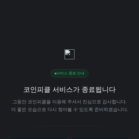
서비스 종료 안내
코인피클 서비스가 종료됩니다
그동안 코인피클을 이용해 주셔서 진심으로 감사합니다.
더 좋은 모습으로 다시 찾아뵐 수 있도록 준비하겠습니다.