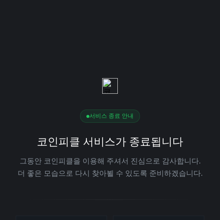
서비스 종료 안내
코인피클 서비스가 종료됩니다
그동안 코인피클을 이용해 주셔서 진심으로 감사합니다.
더 좋은 모습으로 다시 찾아뵐 수 있도록 준비하겠습니다.