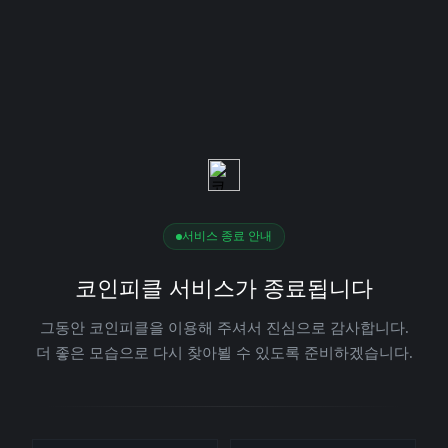
서비스 종료 안내
코인피클 서비스가 종료됩니다
그동안 코인피클을 이용해 주셔서 진심으로 감사합니다.
더 좋은 모습으로 다시 찾아뵐 수 있도록 준비하겠습니다.