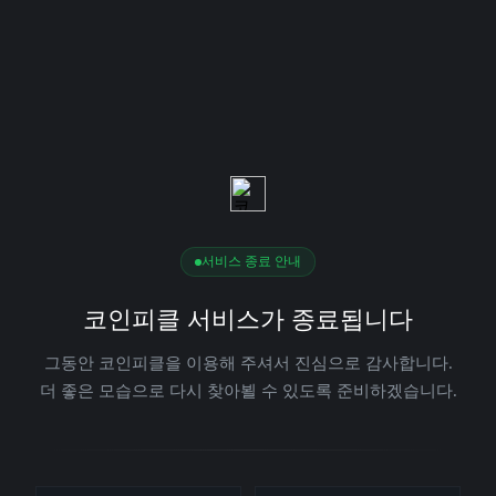
서비스 종료 안내
코인피클 서비스가 종료됩니다
그동안 코인피클을 이용해 주셔서 진심으로 감사합니다.
더 좋은 모습으로 다시 찾아뵐 수 있도록 준비하겠습니다.