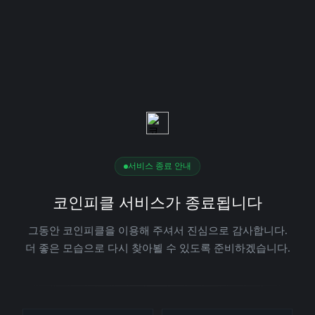
서비스 종료 안내
코인피클 서비스가 종료됩니다
그동안 코인피클을 이용해 주셔서 진심으로 감사합니다.
더 좋은 모습으로 다시 찾아뵐 수 있도록 준비하겠습니다.