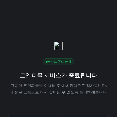
서비스 종료 안내
코인피클 서비스가 종료됩니다
그동안 코인피클을 이용해 주셔서 진심으로 감사합니다.
더 좋은 모습으로 다시 찾아뵐 수 있도록 준비하겠습니다.