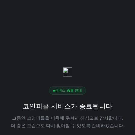
서비스 종료 안내
코인피클 서비스가 종료됩니다
그동안 코인피클을 이용해 주셔서 진심으로 감사합니다.
더 좋은 모습으로 다시 찾아뵐 수 있도록 준비하겠습니다.