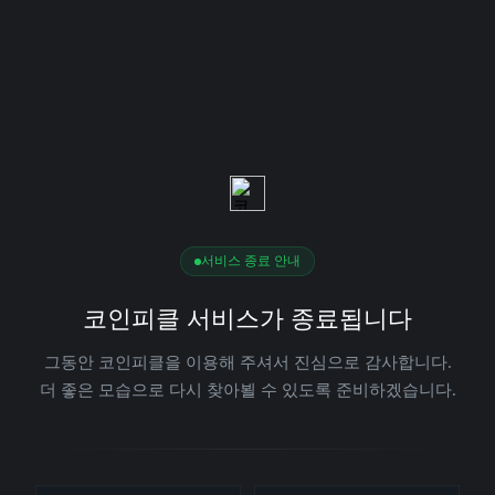
서비스 종료 안내
코인피클 서비스가 종료됩니다
그동안 코인피클을 이용해 주셔서 진심으로 감사합니다.
더 좋은 모습으로 다시 찾아뵐 수 있도록 준비하겠습니다.