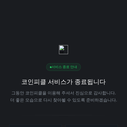
서비스 종료 안내
코인피클 서비스가 종료됩니다
그동안 코인피클을 이용해 주셔서 진심으로 감사합니다.
더 좋은 모습으로 다시 찾아뵐 수 있도록 준비하겠습니다.