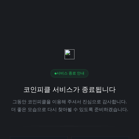
서비스 종료 안내
코인피클 서비스가 종료됩니다
그동안 코인피클을 이용해 주셔서 진심으로 감사합니다.
더 좋은 모습으로 다시 찾아뵐 수 있도록 준비하겠습니다.