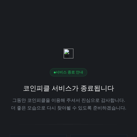
서비스 종료 안내
코인피클 서비스가 종료됩니다
그동안 코인피클을 이용해 주셔서 진심으로 감사합니다.
더 좋은 모습으로 다시 찾아뵐 수 있도록 준비하겠습니다.