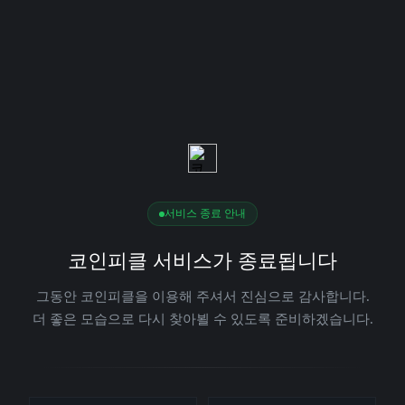
서비스 종료 안내
코인피클 서비스가 종료됩니다
그동안 코인피클을 이용해 주셔서 진심으로 감사합니다.
더 좋은 모습으로 다시 찾아뵐 수 있도록 준비하겠습니다.