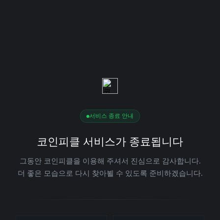
서비스 종료 안내
코인피클 서비스가 종료됩니다
그동안 코인피클을 이용해 주셔서 진심으로 감사합니다.
더 좋은 모습으로 다시 찾아뵐 수 있도록 준비하겠습니다.