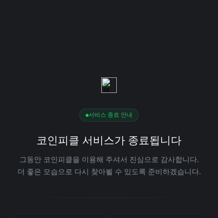
서비스 종료 안내
코인피클 서비스가 종료됩니다
그동안 코인피클을 이용해 주셔서 진심으로 감사합니다.
더 좋은 모습으로 다시 찾아뵐 수 있도록 준비하겠습니다.