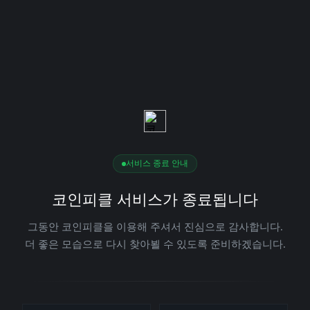
서비스 종료 안내
코인피클 서비스가 종료됩니다
그동안 코인피클을 이용해 주셔서 진심으로 감사합니다.
더 좋은 모습으로 다시 찾아뵐 수 있도록 준비하겠습니다.